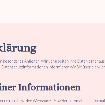
klärung
in besonderes Anliegen. Wir verarbeiten Ihre Daten daher aus
Datenschutzinformationen informieren wir Sie über die wich
iner Informationen
durch uns bzw. den Webspace-Provider automatisch Informati