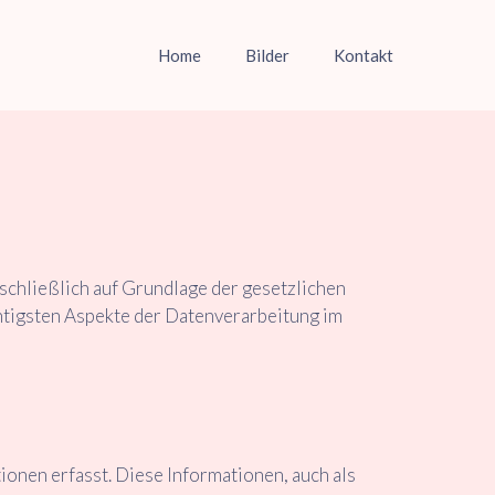
Home
Bilder
Kontakt
schließlich auf Grundlage der gesetzlichen
tigsten Aspekte der Datenverarbeitung im
onen erfasst. Diese Informationen, auch als