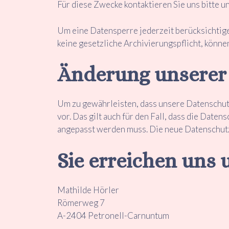
Für diese Zwecke kontaktieren Sie uns bitte 
Um eine Datensperre jederzeit berücksichtigen
keine gesetzliche Archivierungspflicht, könne
Änderung unserer
Um zu gewährleisten, dass unsere Datenschutz
vor. Das gilt auch für den Fall, dass die Dat
angepasst werden muss. Die neue Datenschutz
Sie erreichen uns 
Mathilde Hörler
Römerweg 7
A-2404 Petronell-Carnuntum