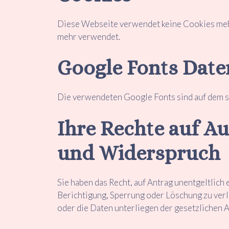
Diese Webseite verwendet keine Cookies mehr
mehr verwendet.
Google Fonts Dat
Die verwendeten Google Fonts sind auf dem s
Ihre Rechte auf Au
und Widerspruch
Sie haben das Recht, auf Antrag unentgeltlic
Berichtigung, Sperrung oder Löschung zu ver
oder die Daten unterliegen der gesetzlichen 