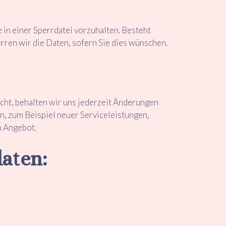
 in einer Sperrdatei vorzuhalten. Besteht
rren wir die Daten, sofern Sie dies wünschen.
cht, behalten wir uns jederzeit Änderungen
en, zum Beispiel neuer Serviceleistungen,
m Angebot.
aten: